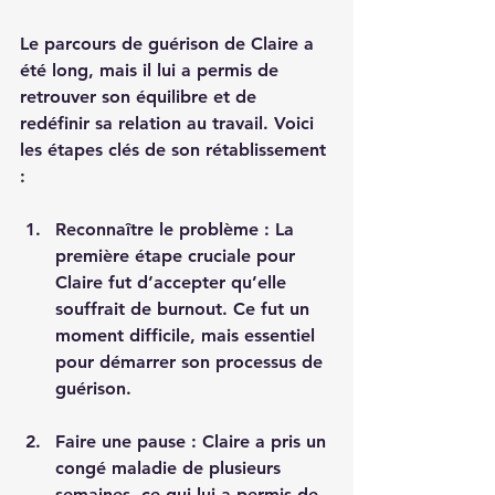
Le parcours de guérison de Claire a 
été long, mais il lui a permis de 
retrouver son équilibre et de 
redéfinir sa relation au travail. Voici 
les étapes clés de son rétablissement 
:
Reconnaître le problème
 : La 
première étape cruciale pour 
Claire fut d’accepter qu’elle 
souffrait de burnout. Ce fut un 
moment difficile, mais essentiel 
pour démarrer son processus de 
guérison.
Faire une pause
 : Claire a pris un 
congé maladie de plusieurs 
semaines, ce qui lui a permis de 