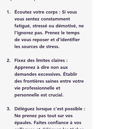
Écoutez votre corps
 : Si vous 
vous sentez constamment 
fatigué, stressé ou démotivé, ne 
l’ignorez pas. Prenez le temps 
de vous reposer et d’identifier 
les sources de stress.
Fixez des limites claires
 : 
Apprenez à dire non aux 
demandes excessives. Établir 
des frontières saines entre votre 
vie professionnelle et 
personnelle est crucial.
Déléguez lorsque c'est possible
 : 
Ne prenez pas tout sur vos 
épaules. Faites confiance à vos 