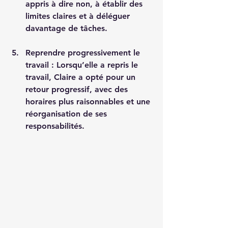
appris à dire non, à établir des 
limites claires et à déléguer 
davantage de tâches.
Reprendre progressivement le 
travail
 : Lorsqu’elle a repris le 
travail, Claire a opté pour un 
retour progressif, avec des 
horaires plus raisonnables et une 
réorganisation de ses 
responsabilités.