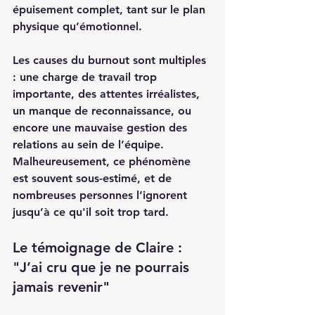
épuisement complet, tant sur le plan 
physique qu’émotionnel.
Les causes du burnout sont multiples 
: une charge de travail trop 
importante, des attentes irréalistes, 
un manque de reconnaissance, ou 
encore une mauvaise gestion des 
relations au sein de l’équipe. 
Malheureusement, ce phénomène 
est souvent sous-estimé, et de 
nombreuses personnes l’ignorent 
jusqu’à ce qu'il soit trop tard.
Le témoignage de Claire : 
"J’ai cru que je ne pourrais 
jamais revenir"