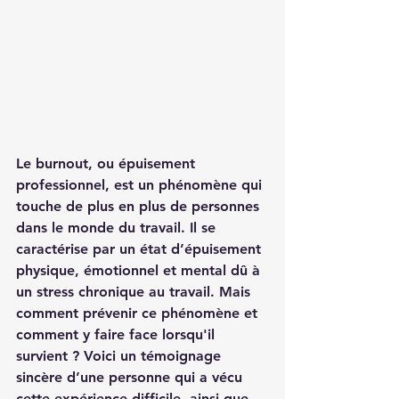
Le burnout, ou épuisement 
professionnel, est un phénomène qui 
touche de plus en plus de personnes 
dans le monde du travail. Il se 
caractérise par un état d’épuisement 
physique, émotionnel et mental dû à 
un stress chronique au travail. Mais 
comment prévenir ce phénomène et 
comment y faire face lorsqu'il 
survient ? Voici un témoignage 
sincère d’une personne qui a vécu 
cette expérience difficile, ainsi que 