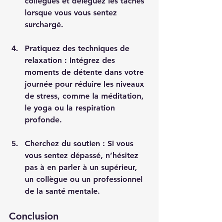
collègues et déléguez les tâches 
lorsque vous vous sentez 
surchargé.
Pratiquez des techniques de 
relaxation
 : Intégrez des 
moments de détente dans votre 
journée pour réduire les niveaux 
de stress, comme la méditation, 
le yoga ou la respiration 
profonde.
Cherchez du soutien
 : Si vous 
vous sentez dépassé, n’hésitez 
pas à en parler à un supérieur, 
un collègue ou un professionnel 
de la santé mentale.
Conclusion