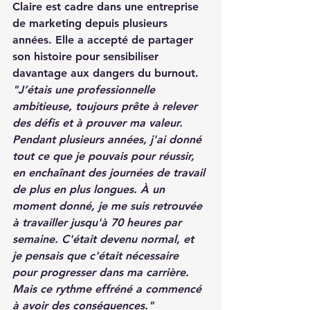
Claire est cadre dans une entreprise 
de marketing depuis plusieurs 
années. Elle a accepté de partager 
son histoire pour sensibiliser 
davantage aux dangers du burnout.
"J’étais une professionnelle 
ambitieuse, toujours prête à relever 
des défis et à prouver ma valeur. 
Pendant plusieurs années, j'ai donné 
tout ce que je pouvais pour réussir, 
en enchaînant des journées de travail 
de plus en plus longues. À un 
moment donné, je me suis retrouvée 
à travailler jusqu'à 70 heures par 
semaine. C'était devenu normal, et 
je pensais que c'était nécessaire 
pour progresser dans ma carrière. 
Mais ce rythme effréné a commencé 
à avoir des conséquences."