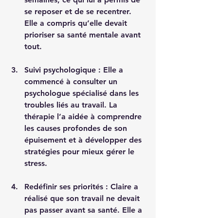
se reposer et de se recentrer. 
Elle a compris qu’elle devait 
prioriser sa santé mentale avant 
tout.
Suivi psychologique
 : Elle a 
commencé à consulter un 
psychologue spécialisé dans les 
troubles liés au travail. La 
thérapie l’a aidée à comprendre 
les causes profondes de son 
épuisement et à développer des 
stratégies pour mieux gérer le 
stress.
Redéfinir ses priorités
 : Claire a 
réalisé que son travail ne devait 
pas passer avant sa santé. Elle a 