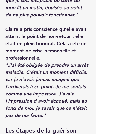
que je sois incapable de sortir de 
mon lit un matin, épuisée au point 
de ne plus pouvoir fonctionner."
Claire a pris conscience qu’elle avait 
atteint le point de non-retour : elle 
était en plein burnout. Cela a été un 
moment de crise personnelle et 
professionnelle.
"J'ai été obligée de prendre un arrêt 
maladie. C'était un moment difficile, 
car je n’avais jamais imaginé que 
j’arriverais à ce point. Je me sentais 
comme une imposture. J'avais 
l'impression d'avoir échoué, mais au 
fond de moi, je savais que ce n’était 
pas de ma faute."
Les étapes de la guérison