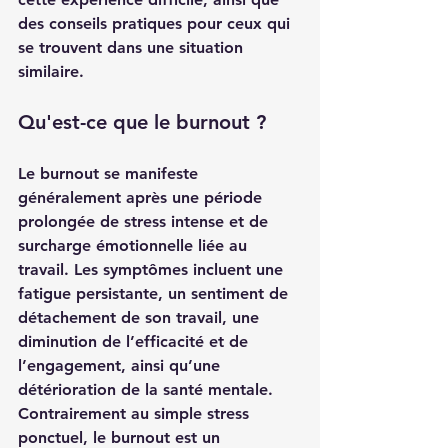
des conseils pratiques pour ceux qui 
se trouvent dans une situation 
similaire.
Qu'est-ce que le burnout ?
Le burnout se manifeste 
généralement après une période 
prolongée de stress intense et de 
surcharge émotionnelle liée au 
travail. Les symptômes incluent une 
fatigue persistante, un sentiment de 
détachement de son travail, une 
diminution de l’efficacité et de 
l’engagement, ainsi qu’une 
détérioration de la santé mentale. 
Contrairement au simple stress 
ponctuel, le burnout est un 