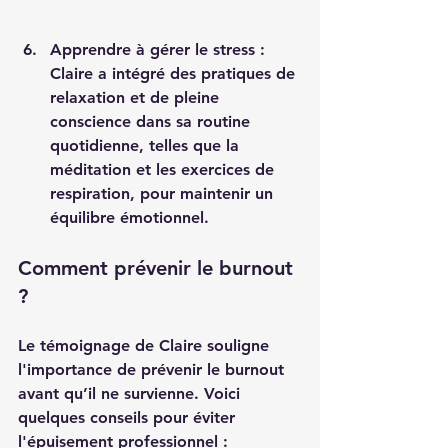
Apprendre à gérer le stress
 : 
Claire a intégré des pratiques de 
relaxation et de pleine 
conscience dans sa routine 
quotidienne, telles que la 
méditation et les exercices de 
respiration, pour maintenir un 
équilibre émotionnel.
Comment prévenir le burnout 
?
Le témoignage de Claire souligne 
l'importance de prévenir le burnout 
avant qu’il ne survienne. Voici 
quelques conseils pour éviter 
l'épuisement professionnel :