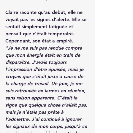
Claire raconte qu’au début, elle ne 
voyait pas les signes d’alerte. Elle se 
sentait simplement fatiguée et 
pensait que c’était temporaire. 
Cependant, son état a empiré.
"Je ne me suis pas rendue compte 
que mon énergie était en train de 
disparaître. J'avais toujours 
l'impression d'être épuisée, mais je 
croyais que c'était juste à cause de 
la charge de travail. Un jour, je me 
suis retrouvée en larmes en réunion, 
sans raison apparente. C’était le 
signe que quelque chose n’allait pas, 
mais je n’étais pas prête à 
l’admettre. J'ai continué à ignorer 
les signaux de mon corps, jusqu'à ce 