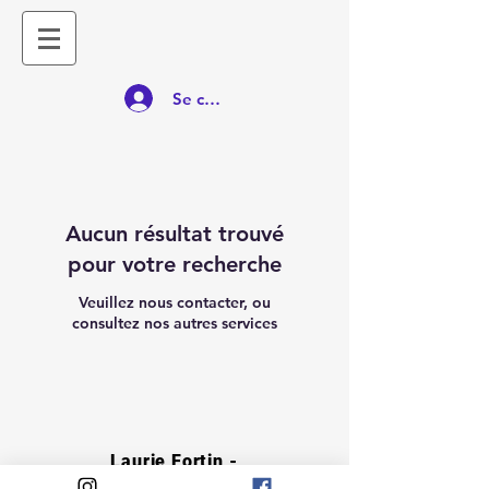
Se connecter
Aucun résultat trouvé
pour votre recherche
Veuillez nous contacter, ou
consultez nos autres services
Laurie Fortin -
Psychothérapeute