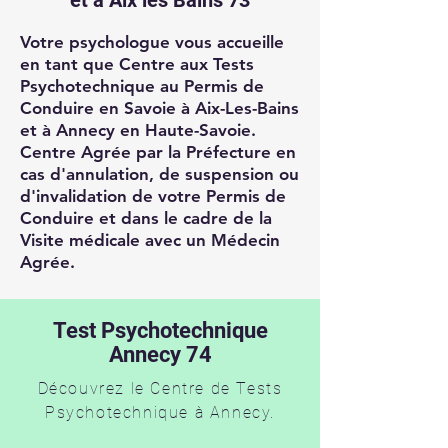
et à Aix les Bains 73
Votre psychologue vous accueille
en tant que Centre aux Tests
Psychotechnique au Permis de
Conduire en Savoie à Aix-Les-Bains
et à Annecy en Haute-Savoie.
Centre Agrée par la Préfecture en
cas d'annulation, de suspension ou
d'invalidation de votre Permis de
Conduire et dans le cadre de la
Visite médicale avec un Médecin
Agrée.
Test Psychotechnique
Annecy 74
Découvrez le Centre de Tests
Psychotechnique à Annecy.