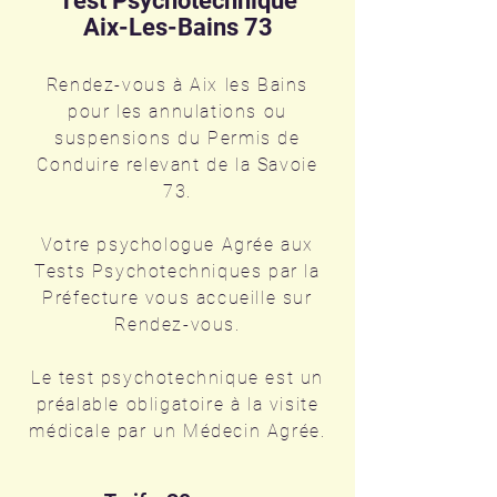
Test Psychotechnique
Aix-Les-Bains 73
Rendez-vous à Aix les Bains
pour les annulations ou
suspensions du Permis de
Conduire relevant de la Savoie
73.
Votre psychologue Agrée aux
Tests Psychotechniques par la
Préfecture vous
accueille
sur
Rendez-vous.
Le test psychotechnique est un
préalable obligatoire à la visite
médicale par un Médecin Agrée.