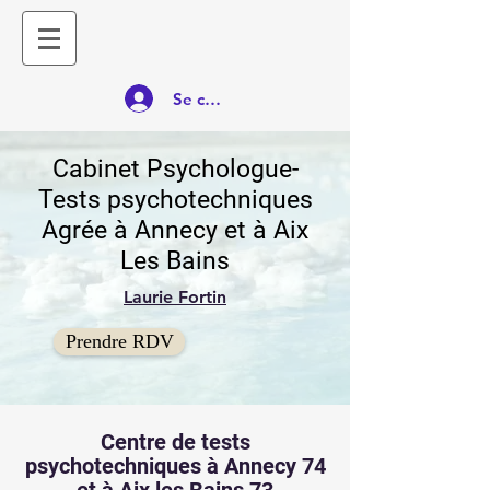
Se connecter
Cabinet Psychologue-
Tests psychotechniques
Agrée à Annecy et à Aix
Les Bains
Laurie Fortin
Prendre RDV
Centre de tests
psychotechniques à Annecy 74